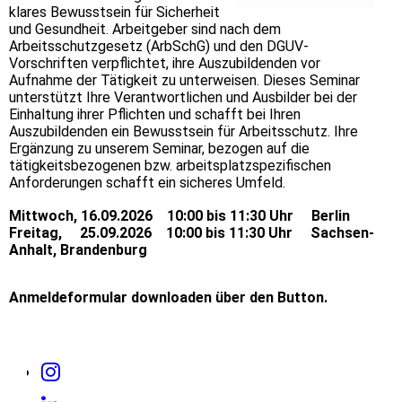
klares Bewusstsein für Sicherheit
und Gesundheit. Arbeitgeber sind nach dem
Arbeitsschutzgesetz (ArbSchG) und den DGUV-
Vorschriften verpflichtet, ihre Auszubildenden vor
Aufnahme der Tätigkeit zu unterweisen. Dieses Seminar
unterstützt Ihre Verantwortlichen und Ausbilder bei der
Einhaltung ihrer Pflichten und schafft bei Ihren
Auszubildenden ein Bewusstsein für Arbeitsschutz. Ihre
Ergänzung zu unserem Seminar, bezogen auf die
tätigkeitsbezogenen bzw. arbeitsplatzspezifischen
Anforderungen schafft ein sicheres Umfeld.
Mittwoch, 16.09.2026 10:00 bis 11:30 Uhr Berlin
Freitag, 25.09.2026 10:00 bis 11:30 Uhr Sachsen-
Anhalt, Brandenburg
Anmeldeformular downloaden über den Button.