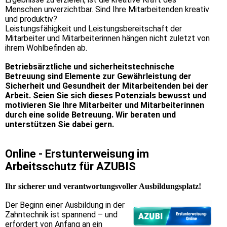
Menschen unverzichtbar. Sind Ihre Mitarbeitenden kreativ
und produktiv?
Leistungsfähigkeit und Leistungsbereitschaft der
Mitarbeiter und Mitarbeiterinnen hängen nicht zuletzt von
ihrem Wohlbefinden ab.
Betriebsärztliche und sicherheitstechnische
Betreuung sind Elemente zur Gewährleistung der
Sicherheit und Gesundheit der Mitarbeitenden bei der
Arbeit. Seien Sie sich dieses Potenzials bewusst und
motivieren Sie Ihre Mitarbeiter und Mitarbeiterinnen
durch eine solide Betreuung. Wir beraten und
unterstützen Sie dabei gern.
Online - Erstunterweisung im
Arbeitsschutz für AZUBIS
Ihr sicherer und verantwortungsvoller Ausbildungsplatz!
Der Beginn einer Ausbildung in der
Zahntechnik ist spannend – und
erfordert von Anfang an ein